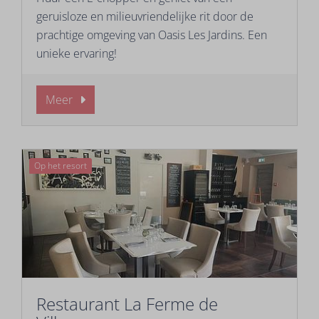
geruisloze en milieuvriendelijke rit door de
prachtige omgeving van Oasis Les Jardins. Een
unieke ervaring!
Meer
Op het resort
Restaurant La Ferme de