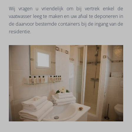
Wij vragen u vriendelijk om bij vertrek enkel de
vaatwasser leeg te maken en uw afval te deponeren in
de daarvoor bestemde containers bij de ingang van de
residentie.