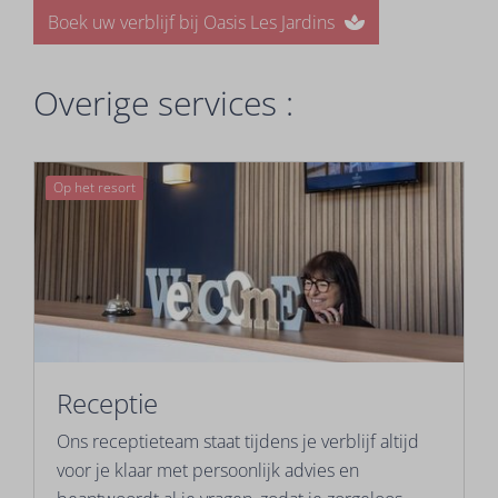
Boek uw verblijf bij Oasis Les Jardins
Overige services :
Op het resort
Receptie
Ons receptieteam staat tijdens je verblijf altijd
voor je klaar met persoonlijk advies en