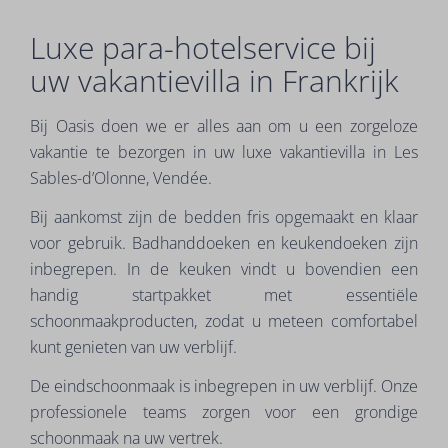
Luxe para-hotelservice bij
uw vakantievilla in Frankrijk
Bij Oasis doen we er alles aan om u een zorgeloze
vakantie te bezorgen in uw luxe vakantievilla in Les
Sables-d’Olonne, Vendée.
Bij aankomst zijn de bedden fris opgemaakt en klaar
voor gebruik. Badhanddoeken en keukendoeken zijn
inbegrepen. In de keuken vindt u bovendien een
handig startpakket met essentiële
schoonmaakproducten, zodat u meteen comfortabel
kunt genieten van uw verblijf.
De eindschoonmaak is inbegrepen in uw verblijf. Onze
professionele teams zorgen voor een grondige
schoonmaak na uw vertrek.