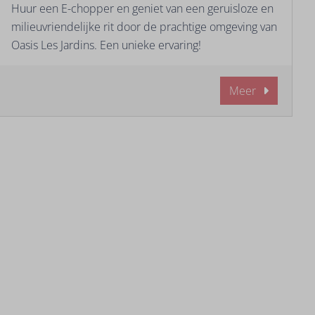
Huur een E-chopper en geniet van een geruisloze en
milieuvriendelijke rit door de prachtige omgeving van
Oasis Les Jardins. Een unieke ervaring!
Meer