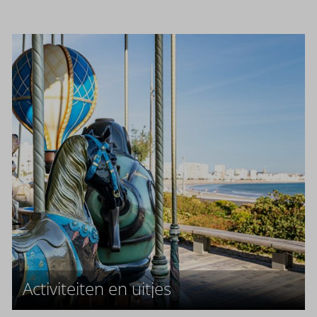
Activiteiten en uitjes