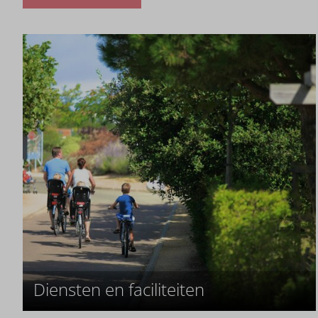
Diensten en faciliteiten