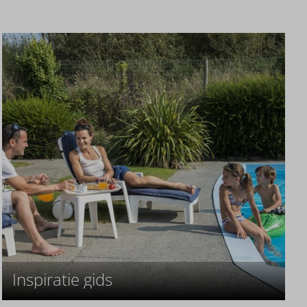
Inspiratie gids