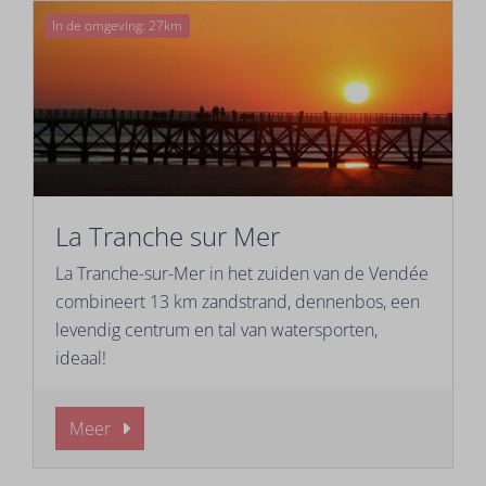
In de omgeving: 27km
La Tranche sur Mer
La Tranche-sur-Mer in het zuiden van de Vendée
combineert 13 km zandstrand, dennenbos, een
levendig centrum en tal van watersporten,
ideaal!
Meer