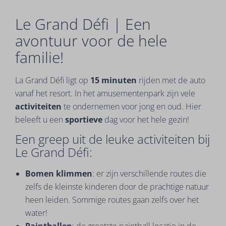
Le Grand Défi | Een
avontuur voor de hele
familie!
La Grand Défi ligt op
15 minuten
rijden met de auto
vanaf het resort. In het amusementenpark zijn vele
activiteiten
te ondernemen voor jong en oud. Hier
beleeft u een
sportieve
dag voor het hele gezin!
Een greep uit de leuke activiteiten bij
Le Grand Défi:
Bomen klimmen
: er zijn verschillende routes die
zelfs de kleinste kinderen door de prachtige natuur
heen leiden. Sommige routes gaan zelfs over het
water!