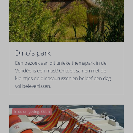
Dino's park
Een bezoek aan dit unieke themapark in de
Vendée is een must! Ontdek samen met de
kleintjes de dinosaurussen en beleef een dag
vol belevenissen.
In de omgeving: 35km