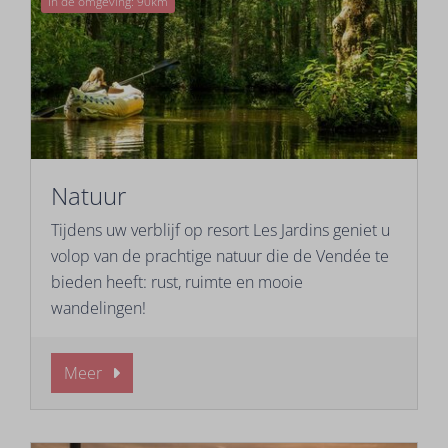
In de omgeving: 90km
Natuur
Tijdens uw verblijf op resort Les Jardins geniet u
volop van de prachtige natuur die de Vendée te
bieden heeft: rust, ruimte en mooie
wandelingen!
Meer