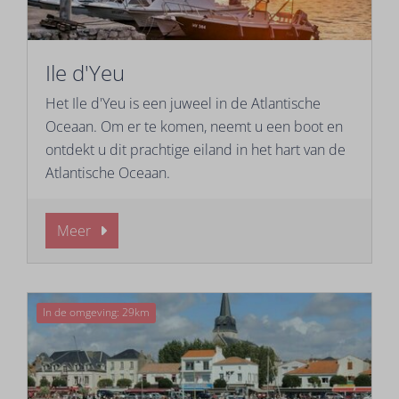
Ile d'Yeu
Het Ile d'Yeu is een juweel in de Atlantische
Oceaan. Om er te komen, neemt u een boot en
ontdekt u dit prachtige eiland in het hart van de
Atlantische Oceaan.
Meer
In de omgeving: 29km