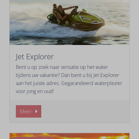
Jet Explorer
Bent u op zoek naar sensatie op het water
tijdens uw vakantie? Dan bent u bij Jet Explorer
aan het juiste adres. Gegarandeerd waterplezier
voor jong en oud!
Meer