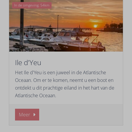
In de omgeving: 54km
Ile d'Yeu
Het Ile d'Yeu is een juweel in de Atlantische
Oceaan. Om er te komen, neemt u een boot en
ontdekt u dit prachtige eiland in het hart van de
Atlantische Oceaan.
Meer