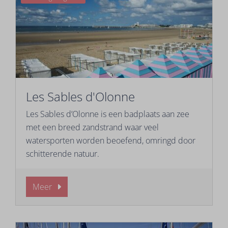
Les Sables d'Olonne
Les Sables d’Olonne is een badplaats aan zee
met een breed zandstrand waar veel
watersporten worden beoefend, omringd door
schitterende natuur.
Meer