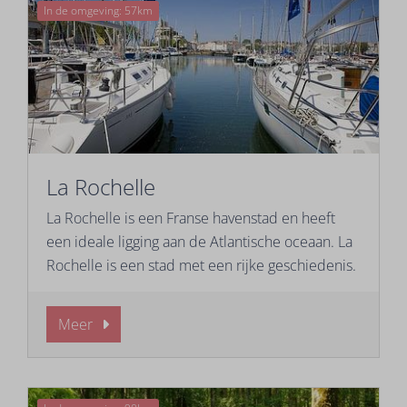
In de omgeving: 57km
La Rochelle
La Rochelle is een Franse havenstad en heeft
een ideale ligging aan de Atlantische oceaan. La
Rochelle is een stad met een rijke geschiedenis.
Meer