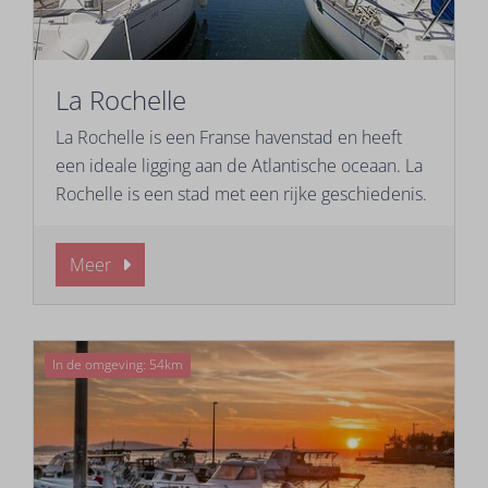
La Rochelle
La Rochelle is een Franse havenstad en heeft
een ideale ligging aan de Atlantische oceaan. La
Rochelle is een stad met een rijke geschiedenis.
Meer
In de omgeving: 54km