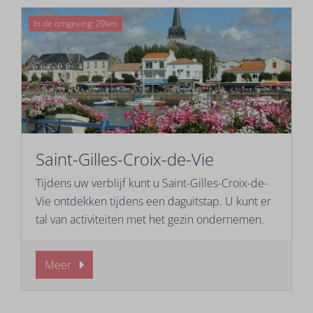
In de omgeving: 29km
Saint-Gilles-Croix-de-Vie
Tijdens uw verblijf kunt u Saint-Gilles-Croix-de-
Vie ontdekken tijdens een daguitstap. U kunt er
tal van activiteiten met het gezin ondernemen.
Meer