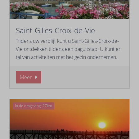
Saint-Gilles-Croix-de-Vie
Tijdens uw verblijf kunt u Saint-Gilles-Croix-de-
Vie ontdekken tijdens een daguitstap. U kunt er
tal van activiteiten met het gezin ondernemen.
Meer
In de omgeving: 27km