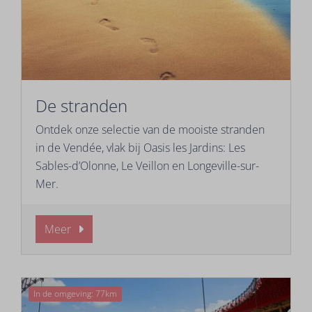
De stranden
Ontdek onze selectie van de mooiste stranden
in de Vendée, vlak bij Oasis les Jardins: Les
Sables-d’Olonne, Le Veillon en Longeville-sur-
Mer.
Meer
In de omgeving: 77km