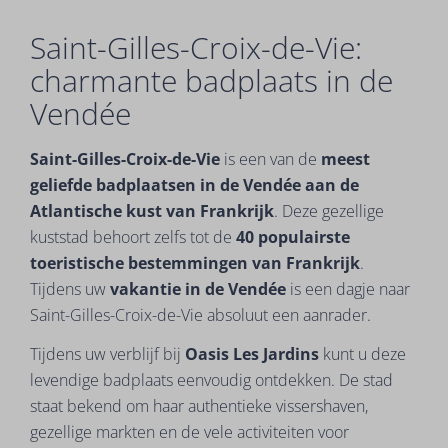
Saint-Gilles-Croix-de-Vie:
charmante badplaats in de
Vendée
Saint-Gilles-Croix-de-Vie
is een van de
meest
geliefde badplaatsen in de Vendée aan de
Atlantische kust van Frankrijk
. Deze gezellige
kuststad behoort zelfs tot de
40 populairste
toeristische bestemmingen van Frankrijk
.
Tijdens uw
vakantie in de Vendée
is een dagje naar
Saint-Gilles-Croix-de-Vie absoluut een aanrader.
Tijdens uw verblijf bij
Oasis Les Jardins
kunt u deze
levendige badplaats eenvoudig ontdekken. De stad
staat bekend om haar authentieke vissershaven,
gezellige markten en de vele activiteiten voor