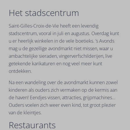
Het stadscentrum
Saint-Gilles-Croix-de-Vie heeft een levendig
stadscentrum, vooral in juli en augustus. Overdag kunt
u er heerlijk winkelen in de vele boetieks. ’s Avonds
mag u de gezellige avondmarkt niet missen, waar u
ambachtelijke sieraden, vingerverfschilderijen, live
getekende karikaturen en nog veel meer kunt
ontdekken.
Na een wandeling over de avondmarkt kunnen zowel
kinderen als ouders zich vermaken op de kermis aan
de haven! Eendjes vissen, attracties, grijpmachines…
Ouders voelen zich weer even kind, tot groot plezier
van de kleintjes.
Restaurants