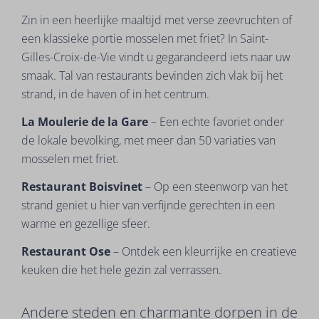
Zin in een heerlijke maaltijd met verse zeevruchten of
een klassieke portie mosselen met friet? In Saint-
Gilles-Croix-de-Vie vindt u gegarandeerd iets naar uw
smaak. Tal van restaurants bevinden zich vlak bij het
strand, in de haven of in het centrum.
La Moulerie de la Gare
– Een echte favoriet onder
de lokale bevolking, met meer dan 50 variaties van
mosselen met friet.
Restaurant Boisvinet
– Op een steenworp van het
strand geniet u hier van verfijnde gerechten in een
warme en gezellige sfeer.
Restaurant Ose
– Ontdek een kleurrijke en creatieve
keuken die het hele gezin zal verrassen.
Andere steden en charmante dorpen in de