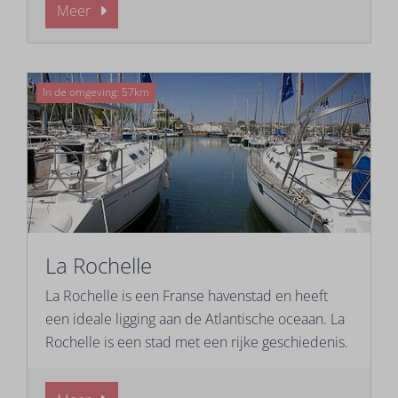
Meer
In de omgeving: 57km
La Rochelle
La Rochelle is een Franse havenstad en heeft
een ideale ligging aan de Atlantische oceaan. La
Rochelle is een stad met een rijke geschiedenis.