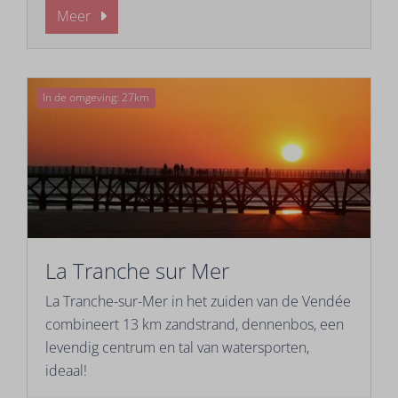
Meer
In de omgeving: 27km
La Tranche sur Mer
La Tranche-sur-Mer in het zuiden van de Vendée
combineert 13 km zandstrand, dennenbos, een
levendig centrum en tal van watersporten,
ideaal!