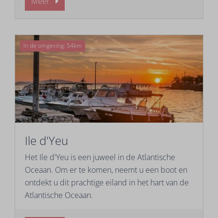
Meer
In de omgeving: 54km
Ile d'Yeu
Het Ile d'Yeu is een juweel in de Atlantische
Oceaan. Om er te komen, neemt u een boot en
ontdekt u dit prachtige eiland in het hart van de
Atlantische Oceaan.