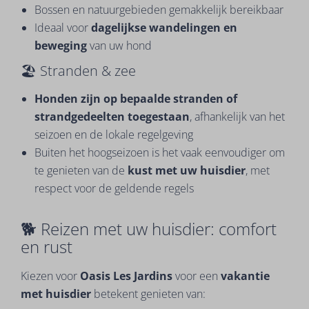
Bossen en natuurgebieden gemakkelijk bereikbaar
Ideaal voor
dagelijkse wandelingen en
beweging
van uw hond
🏖️ Stranden & zee
Honden zijn op bepaalde stranden of
strandgedeelten toegestaan
, afhankelijk van het
seizoen en de lokale regelgeving
Buiten het hoogseizoen is het vaak eenvoudiger om
te genieten van de
kust met uw huisdier
, met
respect voor de geldende regels
🐕 Reizen met uw huisdier: comfort
en rust
Kiezen voor
Oasis Les Jardins
voor een
vakantie
met huisdier
betekent genieten van: