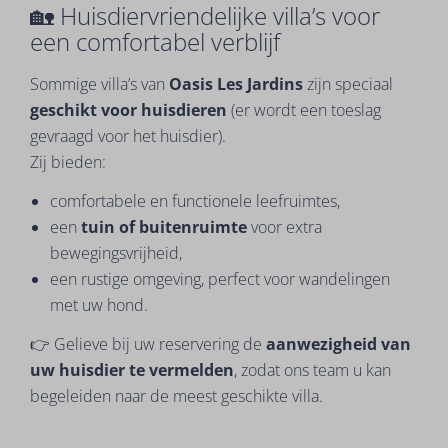
🏡 Huisdiervriendelijke villa’s voor
een comfortabel verblijf
Sommige villa’s van
Oasis Les Jardins
zijn speciaal
geschikt voor huisdieren
(er wordt een toeslag
gevraagd voor het huisdier).
Zij bieden:
comfortabele en functionele leefruimtes,
een
tuin of buitenruimte
voor extra
bewegingsvrijheid,
een rustige omgeving, perfect voor wandelingen
met uw hond.
👉 Gelieve bij uw reservering de
aanwezigheid van
uw huisdier te vermelden
, zodat ons team u kan
begeleiden naar de meest geschikte villa.