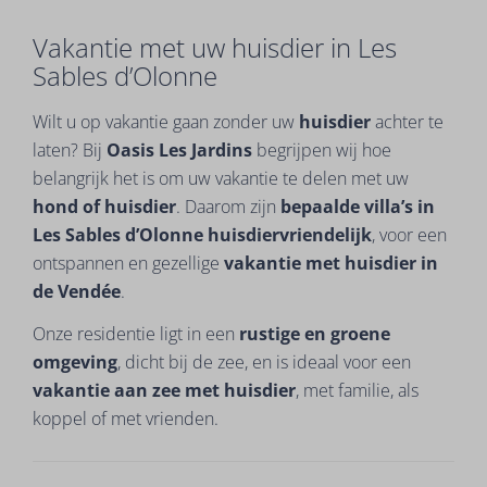
Vakantie met uw huisdier in Les
Sables d’Olonne
Wilt u op vakantie gaan zonder uw
huisdier
achter te
laten? Bij
Oasis Les Jardins
begrijpen wij hoe
belangrijk het is om uw vakantie te delen met uw
hond of huisdier
. Daarom zijn
bepaalde villa’s in
Les Sables d’Olonne huisdiervriendelijk
, voor een
ontspannen en gezellige
vakantie met huisdier in
de Vendée
.
Onze residentie ligt in een
rustige en groene
omgeving
, dicht bij de zee, en is ideaal voor een
vakantie aan zee met huisdier
, met familie, als
koppel of met vrienden.