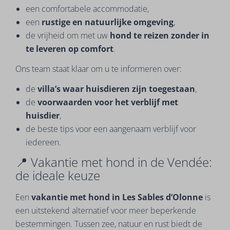
een comfortabele accommodatie,
een
rustige en natuurlijke omgeving
,
de vrijheid om met uw
hond te reizen zonder in
te leveren op comfort
.
Ons team staat klaar om u te informeren over:
de
villa’s waar huisdieren zijn toegestaan
,
de
voorwaarden voor het verblijf met
huisdier
,
de beste tips voor een aangenaam verblijf voor
iedereen.
📍 Vakantie met hond in de Vendée:
de ideale keuze
Een
vakantie met hond in Les Sables d’Olonne
is
een uitstekend alternatief voor meer beperkende
bestemmingen. Tussen zee, natuur en rust biedt de