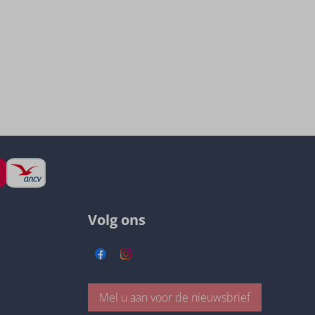
Volg ons
Mel u aan voor de nieuwsbrief