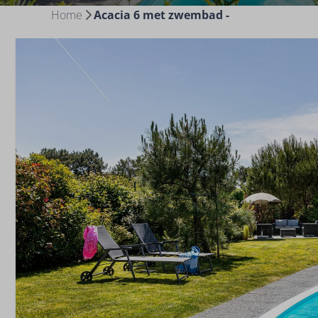
Home
Acacia 6 met zwembad -