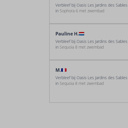
Verbleef bij Oasis Les Jardins des Sable
in
Sophora 6 met zwembad
Pauline H.
Verbleef bij Oasis Les Jardins des Sable
in
Sequoia 8 met zwembad
M.
Verbleef bij Oasis Les Jardins des Sable
in
Sequoia 8 met zwembad