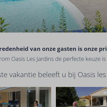
redenheid van onze gasten is onze prio
om Oasis Les Jardins de perfecte keuze is 
e vakantie beleeft u bij Oasis les