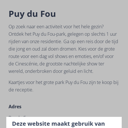
Puy du Fou
Op zoek naar een activiteit voor het hele gezin?
Ontdek het Puy du Fou-park, gelegen op slechts 1 uur
rijden van onze residentie. Ga op een reis door de tijd
die jong en oud zal doen dromen. Kies voor de grote
route voor een dag vol shows en emoties, en/of voor
de Cinescénie, de grootste nachtelijke show ter
wereld, onderbroken door geluid en licht.
Kaartjes voor het grote park Puy du Fou zijn te koop bij
de receptie.
Adres
Puy du Fou
Deze website maakt gebruik van