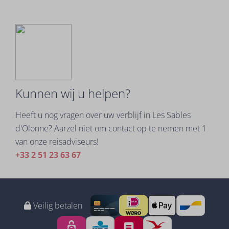
Kunnen wij u helpen?
Heeft u nog vragen over uw verblijf in Les Sables
d'Olonne? Aarzel niet om contact op te nemen met 1
van onze reisadviseurs!
+33 2 51 23 63 67
Veilig betalen