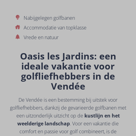
Nabijgelegen golfbanen
Accommodatie van topklasse
Vrede en natuur
Oasis les Jardins: een
ideale vakantie voor
golfliefhebbers in de
Vendée
De Vendée is een bestemming bij uitstek voor
golfliefhebbers, dankzij de gevarieerde golfbanen met
een uitzonderlijk uitzicht op de
kustlijn en het
weelderige landschap
. Voor een vakantie die
comfort en passie voor golf combineert, is de