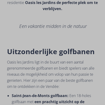
residentie
Oasis les Jardins de perfecte plek om te
verblijven.
Een vakantie midden in de natuur
Uitzonderlijke golfbanen
Oasis les Jardins ligt in de buurt van een aantal
gerenommeerde golfbanen en biedt spelers van alle
niveaus de mogelijkheid om volop van hun passie te
genieten. Hier zijn een paar van de beste golfbanen
om te ontdekken in de Vendée:
Saint-Jean-de-Monts golfbaan:
Een 18-holes
golfbaan met
een prachtig uitzicht op de