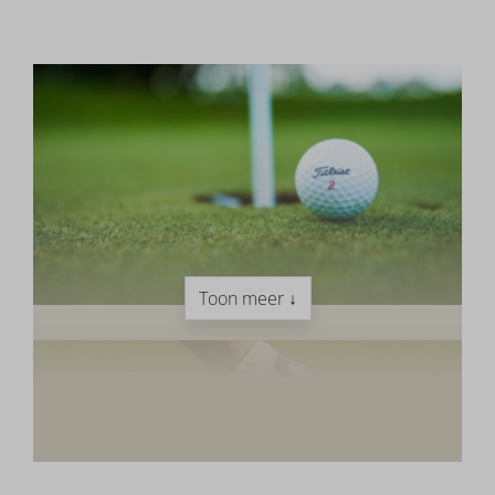
Toon meer ↓