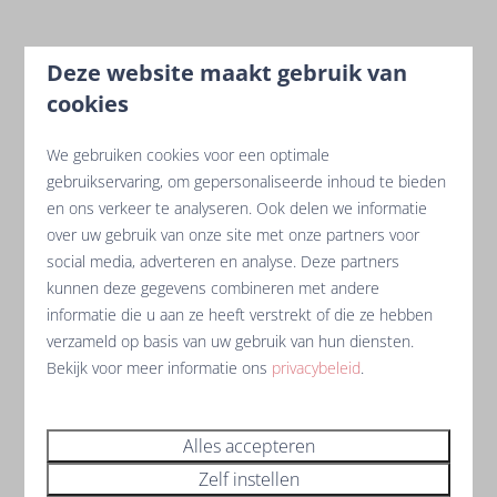
Deze website maakt gebruik van
cookies
We gebruiken cookies voor een optimale
gebruikservaring, om gepersonaliseerde inhoud te bieden
en ons verkeer te analyseren. Ook delen we informatie
over uw gebruik van onze site met onze partners voor
social media, adverteren en analyse. Deze partners
kunnen deze gegevens combineren met andere
informatie die u aan ze heeft verstrekt of die ze hebben
verzameld op basis van uw gebruik van hun diensten.
Bekijk voor meer informatie ons
privacybeleid
.
Alles accepteren
Zelf instellen