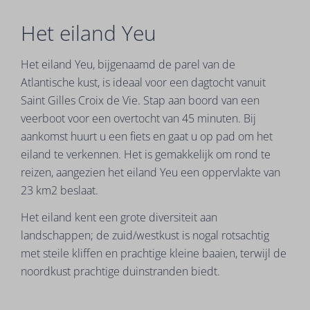
Het eiland Yeu
Het eiland Yeu, bijgenaamd de parel van de
Atlantische kust, is ideaal voor een dagtocht vanuit
Saint Gilles Croix de Vie. Stap aan boord van een
veerboot voor een overtocht van 45 minuten. Bij
aankomst huurt u een fiets en gaat u op pad om het
eiland te verkennen. Het is gemakkelijk om rond te
reizen, aangezien het eiland Yeu een oppervlakte van
23 km2 beslaat.
Het eiland kent een grote diversiteit aan
landschappen; de zuid/westkust is nogal rotsachtig
met steile kliffen en prachtige kleine baaien, terwijl de
noordkust prachtige duinstranden biedt.