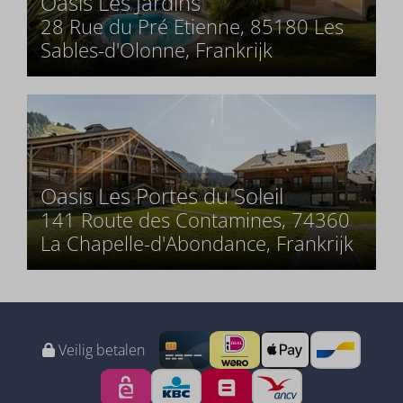
Oasis Les Jardins
28 Rue du Pré Etienne, 85180 Les
Sables-d'Olonne, Frankrijk
Oasis Les Portes du Soleil
141 Route des Contamines, 74360
La Chapelle-d'Abondance, Frankrijk
Veilig betalen