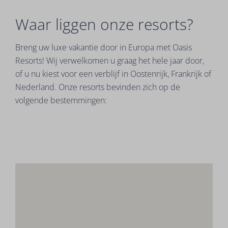
Waar liggen onze resorts?
Breng uw luxe vakantie door in Europa met Oasis
Resorts! Wij verwelkomen u graag het hele jaar door,
of u nu kiest voor een verblijf in Oostenrijk, Frankrijk of
Nederland. Onze resorts bevinden zich op de
volgende bestemmingen: