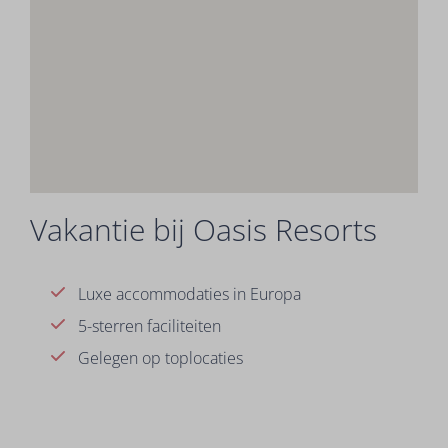
Vakantie bij Oasis Resorts
Luxe accommodaties in Europa
5-sterren faciliteiten
Gelegen op toplocaties